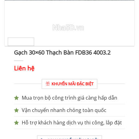
Gạch 30×60 Thạch Bàn FDB36 4003.2
Liên hệ
KHUYẾN MÃI ĐẶC BIỆT
Mua trọn bộ công trình giá càng hấp dẫn
Vận chuyển nhanh chóng toàn quốc
Hỗ trợ khách hàng dịch vụ thi công, lắp đặt