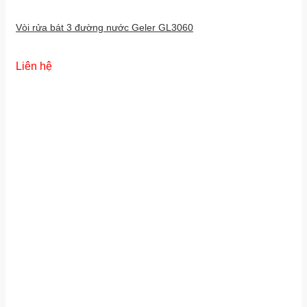
Vòi rửa bát 3 đường nước Geler GL3060
Liên hệ