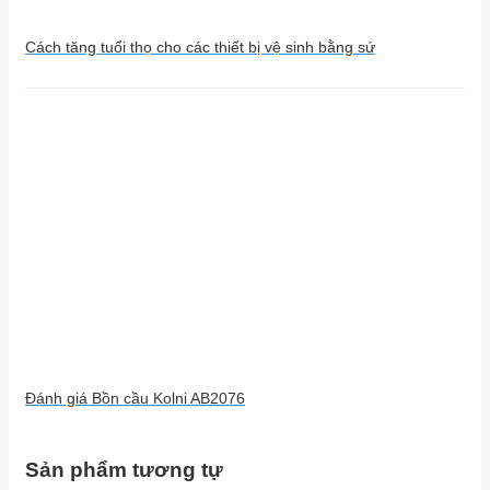
Cách tăng tuổi thọ cho các thiết bị vệ sinh bằng sứ
Đánh giá Bồn cầu Kolni AB2076
Sản phẩm tương tự