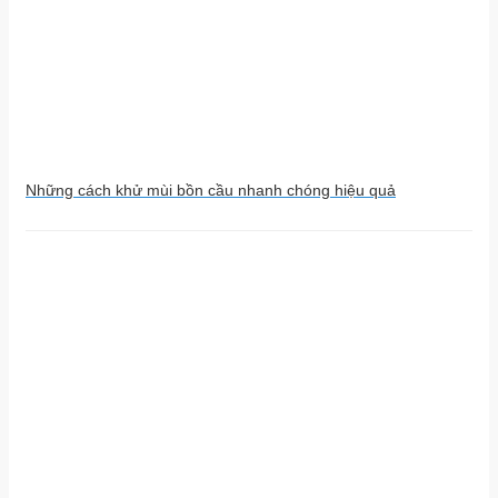
Những cách khử mùi bồn cầu nhanh chóng hiệu quả