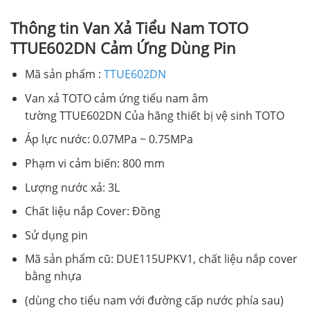
Thông tin Van Xả Tiểu Nam TOTO
TTUE602DN Cảm Ứng Dùng Pin
Mã sản phẩm :
TTUE602DN
Van xả TOTO cảm ứng tiểu nam âm
tường TTUE602DN Của hãng thiết bị vệ sinh TOTO
Áp lực nước: 0.07MPa ~ 0.75MPa
Phạm vi cảm biến: 800 mm
Lượng nước xả: 3L
Chất liệu nắp Cover: Đồng
Sử dụng pin
Mã sản phẩm cũ: DUE115UPKV1, chất liệu nắp cover
bằng nhựa
(dùng cho tiểu nam với đường cấp nước phía sau)