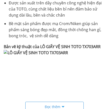
Được sản xuất trên dây chuyền công nghệ hiện đại
của TOTO, cùng chất liệu bền bỉ nên đảm bảo sử
dụng dài lâu, bền và chắc chắn
Bề mặt sản phẩm được mạ Crom/Niken giúp sản
phẩm sáng bóng đẹp mắt, đồng thời chống han gỉ,
bong tróc, vệ sinh dễ dàng
Bản vẽ kỹ thuật của LÔ GIẤY VỆ SINH TOTO TX703ARR
Đọc thêm