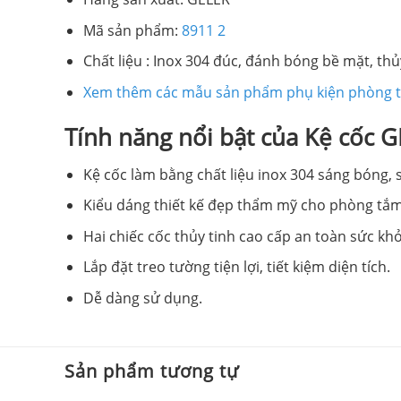
Mã sản phẩm:
8911 2
Chất liệu : Inox 304 đúc, đánh bóng bề mặt, thủ
Xem thêm các mẫu sản phẩm phụ kiện phòng 
Tính năng nổi bật của Kệ cốc 
Kệ cốc làm bằng chất liệu inox 304 sáng bóng,
Kiểu dáng thiết kế đẹp thẩm mỹ cho phòng tắm
Hai chiếc cốc thủy tinh cao cấp an toàn sức khỏ
Lắp đặt treo tường tiện lợi, tiết kiệm diện tích.
Dễ dàng sử dụng.
Sản phẩm tương tự