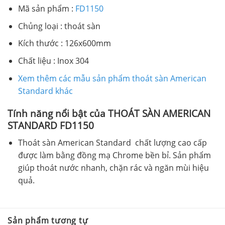
Mã sản phẩm :
FD1150
Chủng loại : thoát sàn
Kích thước : 126x600mm
Chất liệu : Inox 304
Xem thêm các mẫu sản phẩm thoát sàn American
Standard khác
Tính năng nổi bật của THOÁT SÀN AMERICAN
STANDARD FD1150
Thoát sàn American Standard chất lượng cao cấp
được làm bằng đồng mạ Chrome bền bỉ. Sản phẩm
giúp thoát nước nhanh, chặn rác và ngăn mùi hiệu
quả.
Sản phẩm tương tự