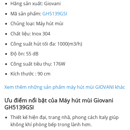
Hãng sản xuất: Giovani
Mã sản phẩm:
GH5139GSI
Chủng loại: Máy hút mùi
Chất liệu: Inox 304
Công suất hút tối đa: 1000(m3/h)
Độ ồn: 55 dB
Công suất tiêu thụ: 176W
Kích thước : 90 cm
Xem thêm những sản phẩm máy hút mùi GIOVANI khác
Ưu điểm nổi bật của Máy hút mùi Giovani
GH5139GSI
Thiết kế hiện đại, trang nhã, phong cách Italy giúp
không khí phòng bếp trong lành hơn.