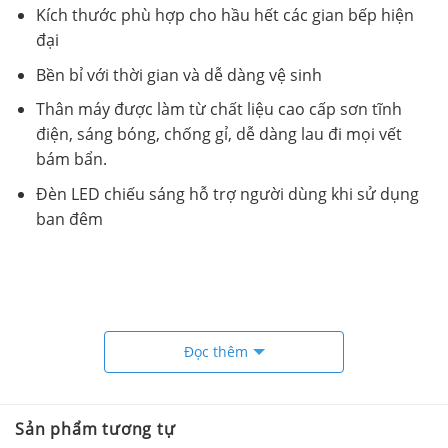
Kích thước phù hợp cho hầu hết các gian bếp hiện
đại
Bền bỉ với thời gian và dễ dàng vệ sinh
Thân máy được làm từ chất liệu cao cấp sơn tĩnh
điện, sáng bóng, chống gỉ, dễ dàng lau đi mọi vết
bám bẩn.
Đèn LED chiếu sáng hỗ trợ người dùng khi sử dụng
ban đêm
Đọc thêm
Sản phẩm tương tự