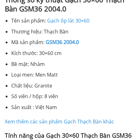
Bàn GSM36 2004.0
Tên sản phẩm:
Gạch ốp lát 30×60
Thương hiệu: Thạch Bàn
Mã sản phẩm:
GSM36 2004.0
Kích thước: 30×60 cm
Bề mặt: Nhám
Loại men: Men Matt
Chất liệu: Granite
Số viên / hộp: 8 viên
Sản xuất : Việt Nam
Xem thêm các sản phẩm Gạch Thạch Bàn khác
Tính năng của Gạch 30×60 Thạch Bàn GSM36