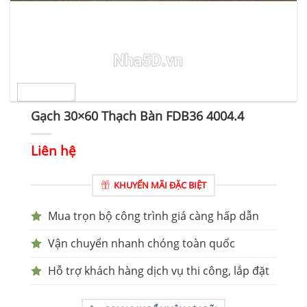
Gạch 30×60 Thạch Bàn FDB36 4004.4
Liên hệ
KHUYẾN MÃI ĐẶC BIỆT
Mua trọn bộ công trình giá càng hấp dẫn
Vận chuyển nhanh chóng toàn quốc
Hỗ trợ khách hàng dịch vụ thi công, lắp đặt