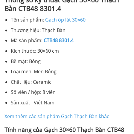
Bàn CTB48 8301.4
Tên sản phẩm:
Gạch ốp lát 30×60
Thương hiệu: Thạch Bàn
Mã sản phẩm:
CTB48 8301.4
Kích thước: 30×60 cm
Bề mặt: Bóng
Loại men: Men Bóng
Chất liệu: Ceramic
Số viên / hộp: 8 viên
Sản xuất : Việt Nam
Xem thêm các sản phẩm Gạch Thạch Bàn khác
Tính năng của Gạch 30×60 Thạch Bàn CTB48