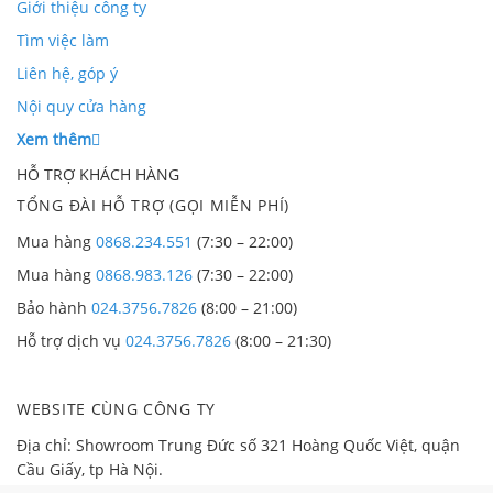
Giới thiệu công ty
Tìm việc làm
Liên hệ, góp ý
Nội quy cửa hàng
Xem thêm
HỖ TRỢ KHÁCH HÀNG
TỔNG ĐÀI HỖ TRỢ (GỌI MIỄN PHÍ)
Mua hàng
0868.234.551
(7:30 – 22:00)
Mua hàng
0868.983.126
(7:30 – 22:00)
Bảo hành
024.3756.7826
(8:00 – 21:00)
Hỗ trợ dịch vụ
024.3756.7826
(8:00 – 21:30)
WEBSITE CÙNG CÔNG TY
Địa chỉ: Showroom Trung Đức số 321 Hoàng Quốc Việt, quận
Cầu Giấy, tp Hà Nội.