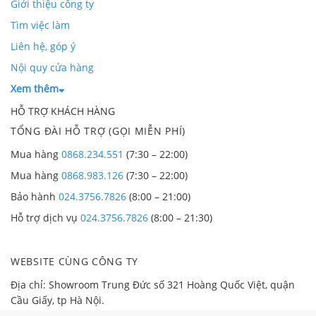
Giới thiệu công ty
Tìm việc làm
Liên hệ, góp ý
Nội quy cửa hàng
Xem thêm
HỖ TRỢ KHÁCH HÀNG
TỔNG ĐÀI HỖ TRỢ (GỌI MIỄN PHÍ)
Mua hàng
0868.234.551
(7:30 – 22:00)
Mua hàng
0868.983.126
(7:30 – 22:00)
Bảo hành
024.3756.7826
(8:00 – 21:00)
Hỗ trợ dịch vụ
024.3756.7826
(8:00 – 21:30)
WEBSITE CÙNG CÔNG TY
Địa chỉ: Showroom Trung Đức số 321 Hoàng Quốc Việt, quận
Cầu Giấy, tp Hà Nội.