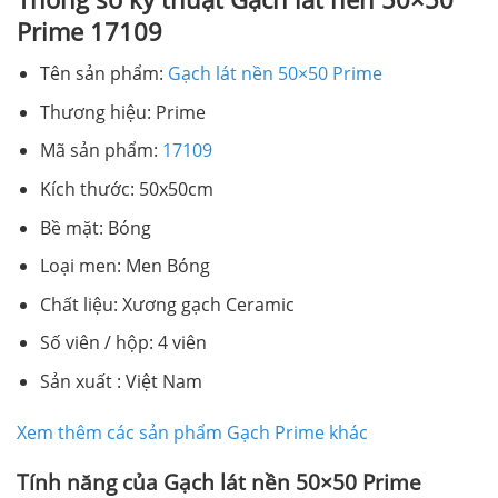
Prime 17109
Tên sản phẩm:
Gạch lát nền 50×50 Prime
Thương hiệu: Prime
Mã sản phẩm:
17109
Kích thước: 50x50cm
Bề mặt: Bóng
Loại men: Men Bóng
Chất liệu: Xương gạch Ceramic
Số viên / hộp: 4 viên
Sản xuất : Việt Nam
Xem thêm các sản phẩm Gạch Prime khác
Tính năng của Gạch lát nền 50×50 Prime