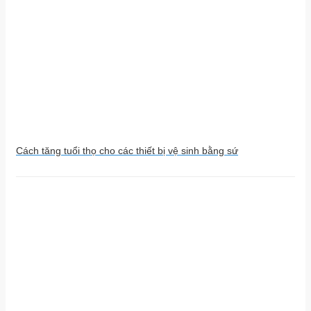
Cách tăng tuổi thọ cho các thiết bị vệ sinh bằng sứ