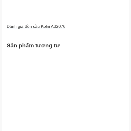
Đánh giá Bồn cầu Kolni AB2076
Sản phẩm tương tự