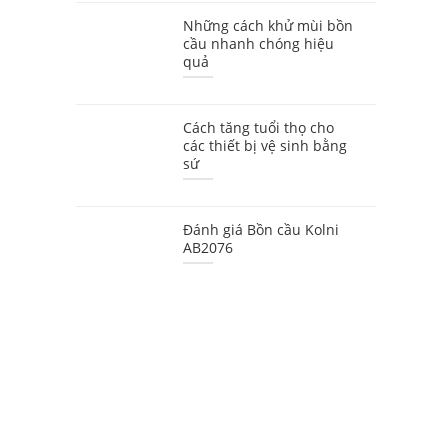
Những cách khử mùi bồn
cầu nhanh chóng hiệu
quả
Cách tăng tuổi thọ cho
các thiết bị vệ sinh bằng
sứ
Đánh giá Bồn cầu Kolni
AB2076