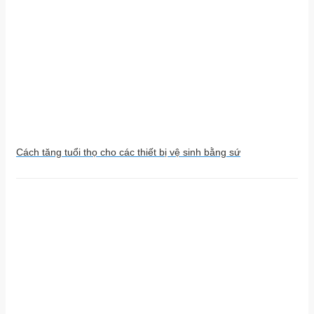
Cách tăng tuổi thọ cho các thiết bị vệ sinh bằng sứ