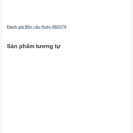
Đánh giá Bồn cầu Kolni AB2076
Sản phẩm tương tự