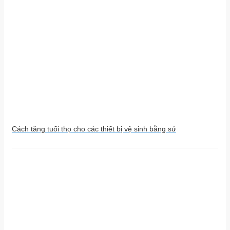
Cách tăng tuổi thọ cho các thiết bị vệ sinh bằng sứ