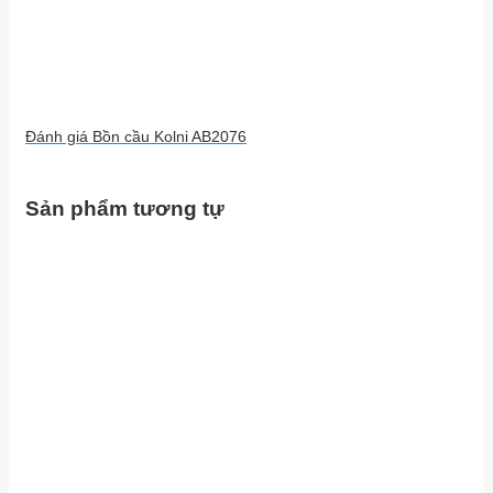
Đánh giá Bồn cầu Kolni AB2076
Sản phẩm tương tự