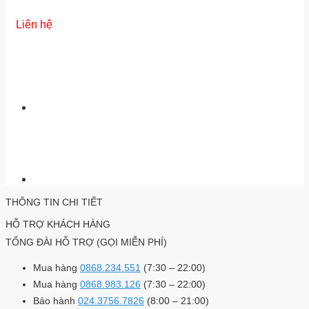
Liên hệ
THÔNG TIN CHI TIẾT
HỖ TRỢ KHÁCH HÀNG
TỔNG ĐÀI HỖ TRỢ (GỌI MIỄN PHÍ)
Mua hàng
0868.234.551
(7:30 – 22:00)
Mua hàng
0868.983.126
(7:30 – 22:00)
Bảo hành
024.3756.7826
(8:00 – 21:00)