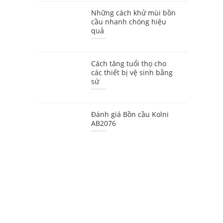
Những cách khử mùi bồn
cầu nhanh chóng hiệu
quả
Cách tăng tuổi thọ cho
các thiết bị vệ sinh bằng
sứ
Đánh giá Bồn cầu Kolni
AB2076