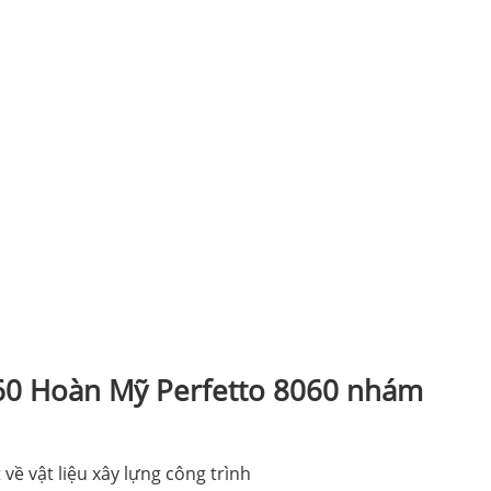
60 Hoàn Mỹ Perfetto 8060 nhám
về vật liệu xây lựng công trình