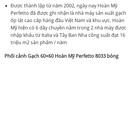
Được thành lập từ năm 2002, ngày nay Hoàn Mỹ
Perfetto đã được ghi nhận là nhà máy sản xuất gạch
ốp lát cao cấp hàng đầu Việt Nam và khu vực. Hoàn
Mỹ hiện có 6 dây chuyền nằm trong 2 nhà máy được
nhập khẩu từ Italia và Tây Ban Nha công suất đạt 16
triệu m2 sản phẩm / năm
Phối cảnh Gạch 60×60 Hoàn Mỹ Perfetto 8033 bóng