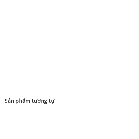
Sản phẩm tương tự