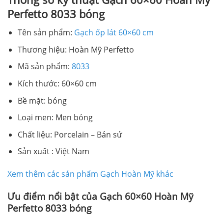
Perfetto 8033 bóng
Tên sản phẩm:
Gạch ốp lát 60×60 cm
Thương hiệu: Hoàn Mỹ Perfetto
Mã sản phẩm:
8033
Kích thước: 60×60 cm
Bề mặt: bóng
Loại men: Men bóng
Chất liệu: Porcelain – Bán sứ
Sản xuất : Việt Nam
Xem thêm các sản phẩm Gạch Hoàn Mỹ khác
Ưu điểm nổi bật của Gạch 60×60 Hoàn Mỹ
Perfetto 8033 bóng