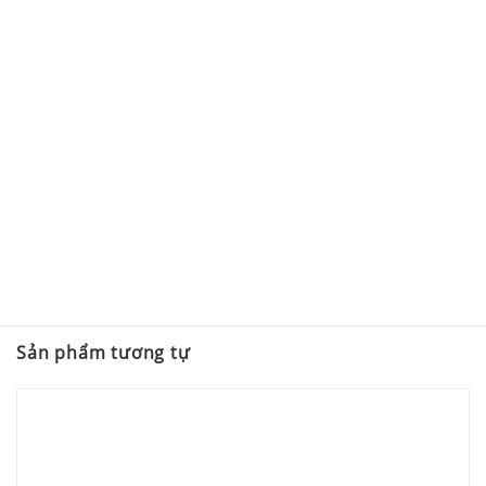
Sản phẩm tương tự