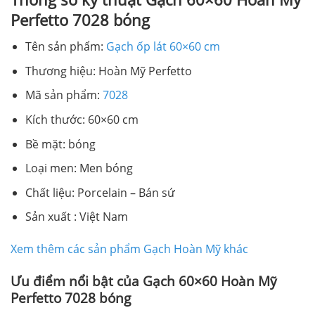
Perfetto 7028 bóng
Tên sản phẩm:
Gạch ốp lát 60×60 cm
Thương hiệu: Hoàn Mỹ Perfetto
Mã sản phẩm:
7028
Kích thước: 60×60 cm
Bề mặt: bóng
Loại men: Men bóng
Chất liệu: Porcelain – Bán sứ
Sản xuất : Việt Nam
Xem thêm các sản phẩm Gạch Hoàn Mỹ khác
Ưu điểm nổi bật của Gạch 60×60 Hoàn Mỹ
Perfetto 7028 bóng