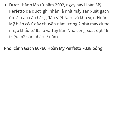
Được thành lập từ năm 2002, ngày nay Hoàn Mỹ
Perfetto đã được ghi nhận là nhà máy sản xuất gạch
ốp lát cao cấp hàng đầu Việt Nam và khu vực. Hoàn
Mỹ hiện có 6 dây chuyền nằm trong 2 nhà máy được
nhập khẩu từ Italia và Tây Ban Nha công suất đạt 16
triệu m2 sản phẩm / năm
Phối cảnh Gạch 60×60 Hoàn Mỹ Perfetto 7028 bóng