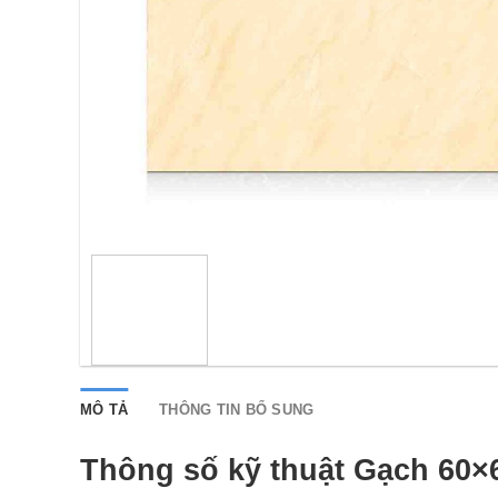
MÔ TẢ
THÔNG TIN BỔ SUNG
Thông số kỹ thuật Gạch 60×