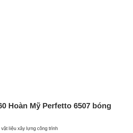
60 Hoàn Mỹ Perfetto 6507 bóng
vật liệu xây lựng công trình