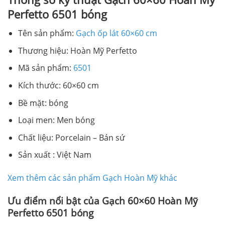
Perfetto 6501 bóng
Tên sản phẩm:
Gạch ốp lát 60×60 cm
Thương hiệu: Hoàn Mỹ Perfetto
Mã sản phẩm:
6501
Kích thước: 60×60 cm
Bề mặt: bóng
Loại men: Men bóng
Chất liệu: Porcelain – Bán sứ
Sản xuất : Việt Nam
Xem thêm các sản phẩm Gạch Hoàn Mỹ khác
Ưu điểm nổi bật của Gạch 60×60 Hoàn Mỹ
Perfetto 6501 bóng