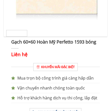
Gạch 60×60 Hoàn Mỹ Perfetto 1593 bóng
Liên hệ
KHUYẾN MÃI ĐẶC BIỆT
Mua trọn bộ công trình giá càng hấp dẫn
Vận chuyển nhanh chóng toàn quốc
Hỗ trợ khách hàng dịch vụ thi công, lắp đặt