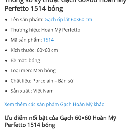
Perfetto 1514 bóng
Tên sản phẩm:
Gạch ốp lát 60×60 cm
Thương hiệu: Hoàn Mỹ Perfetto
Mã sản phẩm:
1514
Kích thước: 60×60 cm
Bề mặt: bóng
Loại men: Men bóng
Chất liệu: Porcelain – Bán sứ
Sản xuất : Việt Nam
Xem thêm các sản phẩm Gạch Hoàn Mỹ khác
Ưu điểm nổi bật của Gạch 60×60 Hoàn Mỹ
Perfetto 1514 bóng