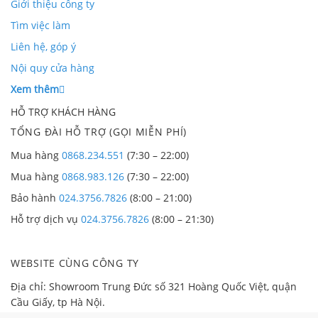
Giới thiệu công ty
Tìm việc làm
Liên hệ, góp ý
Nội quy cửa hàng
Xem thêm
HỖ TRỢ KHÁCH HÀNG
TỔNG ĐÀI HỖ TRỢ (GỌI MIỄN PHÍ)
Mua hàng
0868.234.551
(7:30 – 22:00)
Mua hàng
0868.983.126
(7:30 – 22:00)
Bảo hành
024.3756.7826
(8:00 – 21:00)
Hỗ trợ dịch vụ
024.3756.7826
(8:00 – 21:30)
WEBSITE CÙNG CÔNG TY
Địa chỉ: Showroom Trung Đức số 321 Hoàng Quốc Việt, quận
Cầu Giấy, tp Hà Nội.