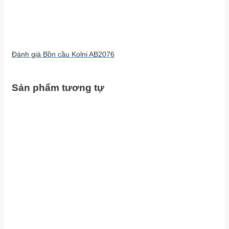
Đánh giá Bồn cầu Kolni AB2076
Sản phẩm tương tự