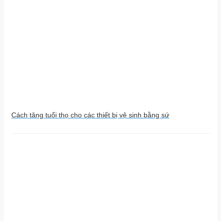
Cách tăng tuổi thọ cho các thiết bị vệ sinh bằng sứ