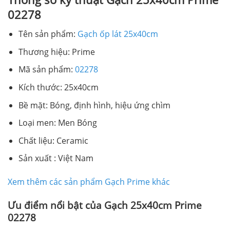
02278
Tên sản phẩm:
Gạch ốp lát 25x40cm
Thương hiệu: Prime
Mã sản phẩm:
02278
Kích thước: 25x40cm
Bề mặt: Bóng, định hình, hiệu ứng chìm
Loại men: Men Bóng
Chất liệu: Ceramic
Sản xuất : Việt Nam
Xem thêm các sản phẩm Gạch Prime khác
Ưu điểm nổi bật của Gạch 25x40cm Prime
02278