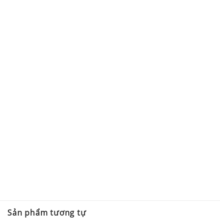
Sản phẩm tương tự