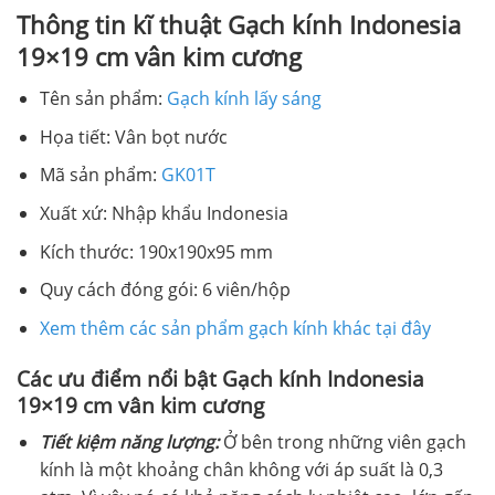
Thông tin kĩ thuật Gạch kính Indonesia
19×19 cm vân kim cương
Tên sản phẩm:
Gạch kính lấy sáng
Họa tiết: Vân bọt nước
Mã sản phẩm:
GK01T
Xuất xứ: Nhập khẩu Indonesia
Kích thước: 190x190x95 mm
Quy cách đóng gói: 6 viên/hộp
Xem thêm các sản phẩm gạch kính khác tại đây
Các ưu điểm nổi bật Gạch kính Indonesia
19×19 cm vân kim cương
Tiết kiệm năng lượng:
Ở bên trong những viên gạch
kính là một khoảng chân không với áp suất là 0,3