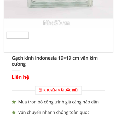
Gạch kính Indonesia 19×19 cm vân kim
cương
Liên hệ
KHUYẾN MÃI ĐẶC BIỆT
Mua trọn bộ công trình giá càng hấp dẫn
Vận chuyển nhanh chóng toàn quốc