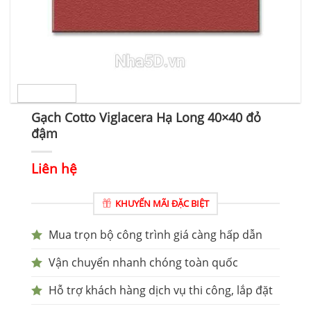
Gạch Cotto Viglacera Hạ Long 40×40 đỏ
đậm
Liên hệ
KHUYẾN MÃI ĐẶC BIỆT
Mua trọn bộ công trình giá càng hấp dẫn
Vận chuyển nhanh chóng toàn quốc
Hỗ trợ khách hàng dịch vụ thi công, lắp đặt