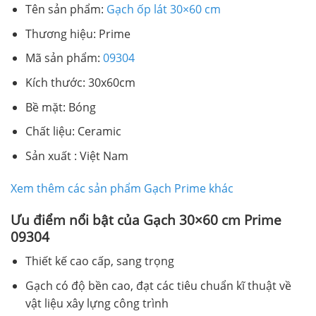
Tên sản phẩm:
Gạch ốp lát 30×60 cm
Thương hiệu: Prime
Mã sản phẩm:
09304
Kích thước: 30x60cm
Bề mặt: Bóng
Chất liệu: Ceramic
Sản xuất : Việt Nam
Xem thêm các sản phẩm Gạch Prime khác
Ưu điểm nổi bật của Gạch 30×60 cm Prime
09304
Thiết kế cao cấp, sang trọng
Gạch có độ bền cao, đạt các tiêu chuẩn kĩ thuật về
vật liệu xây lựng công trình