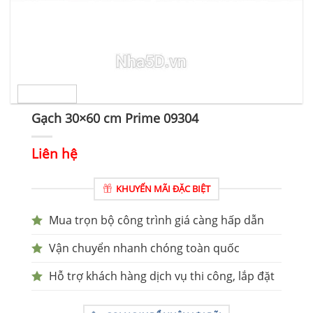
Gạch 30×60 cm Prime 09304
Liên hệ
KHUYẾN MÃI ĐẶC BIỆT
Mua trọn bộ công trình giá càng hấp dẫn
Vận chuyển nhanh chóng toàn quốc
Hỗ trợ khách hàng dịch vụ thi công, lắp đặt