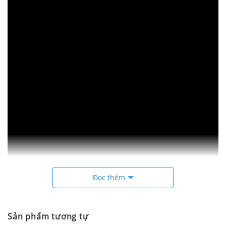
Đọc thêm
Sản phẩm tương tự