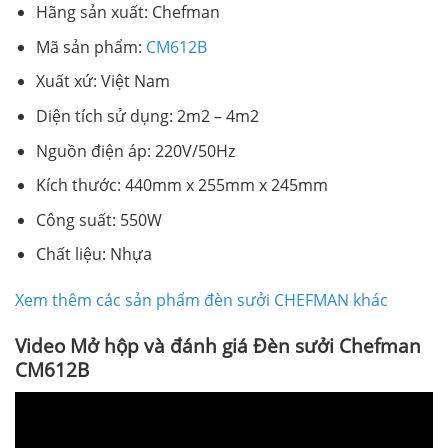
Hãng sản xuất: Chefman
Mã sản phẩm:
CM612B
Xuất xứ: Việt Nam
Diện tích sử dụng: 2m2 – 4m2
Nguồn điện áp: 220V/50Hz
Kích thước: 440mm x 255mm x 245mm
Công suất: 550W
Chất liệu: Nhựa
Xem thêm các sản phẩm đèn sưởi CHEFMAN khác
Video Mở hộp và đánh giá Đèn sưởi Chefman
CM612B