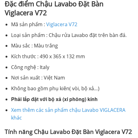
Đặc điểm Chậu Lavabo Đặt Bàn
Viglacera V72
Mã sản phẩm :
Viglacera V72
Loại sản phẩm : Chậu rửa Lavabo đặt trên bàn đá.
Màu sắc : Màu trắng
Kích thước : 490 x 365 x 132 mm
Công nghệ : Italy
Nơi sản xuất : Việt Nam
Không bao gồm phụ kiên( vòi, bộ xả…)
Phải lắp đặt với bộ xả (xi phông) kính
Xem thêm các sản phẩm chậu Lavabo VIGLACERA
khác
Tính năng Chậu Lavabo Đặt Bàn Viglacera V72