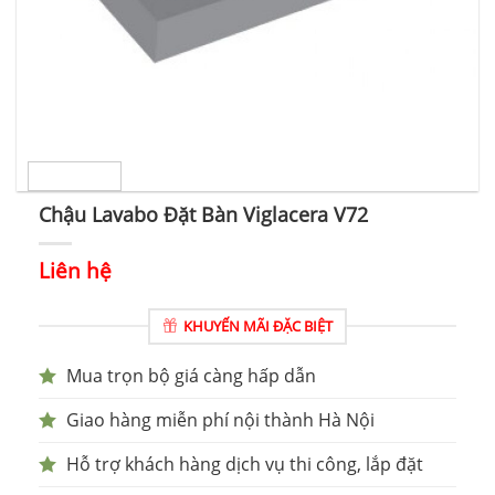
Chậu Lavabo Đặt Bàn Viglacera V72
Liên hệ
KHUYẾN MÃI ĐẶC BIỆT
Mua trọn bộ giá càng hấp dẫn
Giao hàng miễn phí nội thành Hà Nội
Hỗ trợ khách hàng dịch vụ thi công, lắp đặt