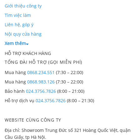
Giới thiệu công ty
Tìm việc làm
Liên hệ, góp ý
Nội quy cửa hàng
Xem thêm
HỖ TRỢ KHÁCH HÀNG
TỔNG ĐÀI HỖ TRỢ (GỌI MIỄN PHÍ)
Mua hàng
0868.234.551
(7:30 – 22:00)
Mua hàng
0868.983.126
(7:30 – 22:00)
Bảo hành
024.3756.7826
(8:00 – 21:00)
Hỗ trợ dịch vụ
024.3756.7826
(8:00 – 21:30)
WEBSITE CÙNG CÔNG TY
Địa chỉ: Showroom Trung Đức số 321 Hoàng Quốc Việt, quận
Cầu Giấy, tp Hà Nội.