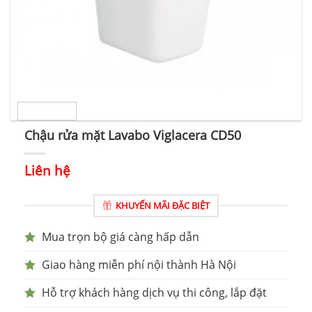
Chậu rửa mặt Lavabo Viglacera CD50
Liên hệ
KHUYẾN MÃI ĐẶC BIỆT
Mua trọn bộ giá càng hấp dẫn
Giao hàng miễn phí nội thành Hà Nội
Hỗ trợ khách hàng dịch vụ thi công, lắp đặt