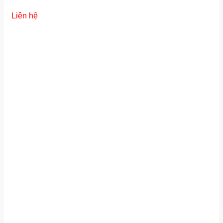
Liên hệ