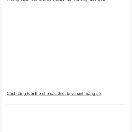
Cách tăng tuổi thọ cho các thiết bị vệ sinh bằng sứ