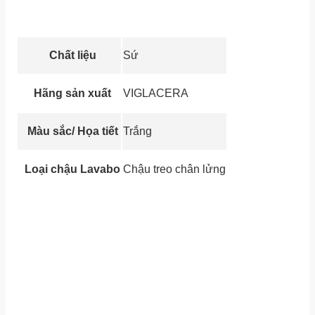
Chất liệu
Sứ
Hãng sản xuất
VIGLACERA
Màu sắc/ Họa tiết
Trắng
Loại chậu Lavabo
Chậu treo chân lửng