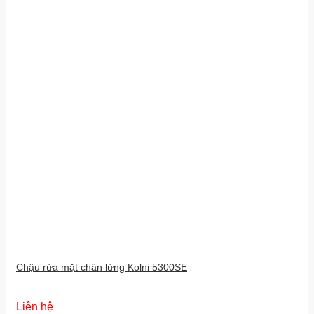
Chậu rửa mặt chân lửng Kolni 5300SE
Liên hệ