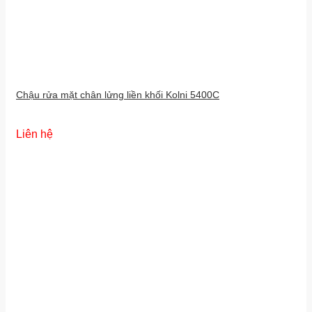
Chậu rửa mặt chân lửng liền khối Kolni 5400C
Liên hệ