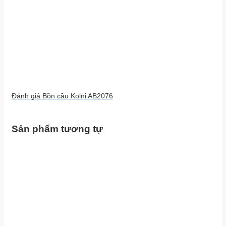
Đánh giá Bồn cầu Kolni AB2076
Sản phẩm tương tự