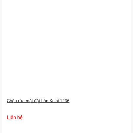
Chậu rửa mặt đặt bàn Kolni 1236
Liên hệ