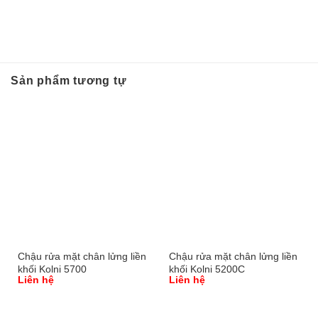
Sản phẩm tương tự
Chậu rửa mặt chân lửng liền
Chậu rửa mặt chân lửng liền
khối Kolni 5700
khối Kolni 5200C
Liên hệ
Liên hệ