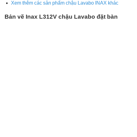
Xem thêm các sản phẩm chậu Lavabo INAX khác
Bản vẽ Inax L312V chậu Lavabo đặt bàn