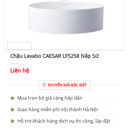
Chậu Lavabo CAESAR LF5258 Nắp Sứ
Liên hệ
KHUYẾN MÃI ĐẶC BIỆT
Mua trọn bộ giá càng hấp dẫn
Giao hàng miễn phí nội thành Hà Nội
Hỗ trợ khách hàng dịch vụ thi công, lắp đặt