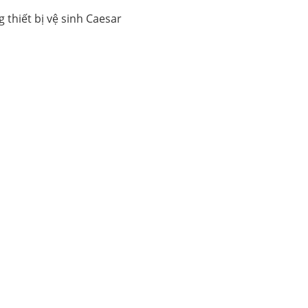
 thiết bị vệ sinh Caesar