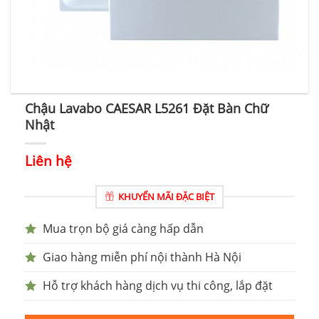
Chậu Lavabo CAESAR L5261 Đặt Bàn Chữ
Nhật
Liên hệ
KHUYẾN MÃI ĐẶC BIỆT
Mua trọn bộ giá càng hấp dẫn
Giao hàng miễn phí nội thành Hà Nội
Hỗ trợ khách hàng dịch vụ thi công, lắp đặt