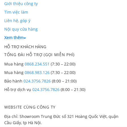
Giới thiệu công ty
Tìm việc làm
Liên hệ, góp ý
Nội quy cửa hàng
Xem thêm
HỖ TRỢ KHÁCH HÀNG
TỔNG ĐÀI HỖ TRỢ (GỌI MIỄN PHÍ)
Mua hàng
0868.234.551
(7:30 – 22:00)
Mua hàng
0868.983.126
(7:30 – 22:00)
Bảo hành
024.3756.7826
(8:00 – 21:00)
Hỗ trợ dịch vụ
024.3756.7826
(8:00 – 21:30)
WEBSITE CÙNG CÔNG TY
Địa chỉ: Showroom Trung Đức số 321 Hoàng Quốc Việt, quận
Cầu Giấy, tp Hà Nội.