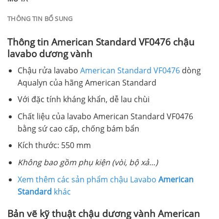
THÔNG TIN BỔ SUNG
Thông tin American Standard VF0476 chậu
lavabo dương vành
Chậu rửa lavabo
American Standard VF0476
dòng
Aqualyn của hãng American Standard
Với đặc tính kháng khẩn, dễ lau chùi
Chất liệu của lavabo American Standard VF0476
bằng sứ cao cấp, chống bám bẩn
Kích thước: 550 mm
Không bao gồm phụ kiện (vòi, bộ xả…)
Xem thêm các sản phẩm chậu Lavabo
American
Standard
khác
Bản vẽ kỹ thuật chậu dương vành American