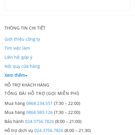
THÔNG TIN CHI TIẾT
Giới thiệu công ty
Tìm việc làm
Liên hệ, góp ý
Nội quy cửa hàng
Xem thêm
HỖ TRỢ KHÁCH HÀNG
TỔNG ĐÀI HỖ TRỢ (GỌI MIỄN PHÍ)
Mua hàng
0868.234.551
(7:30 – 22:00)
Mua hàng
0868.983.126
(7:30 – 22:00)
Bảo hành
024.3756.7826
(8:00 – 21:00)
Hỗ trợ dịch vụ
024.3756.7826
(8:00 – 21:30)