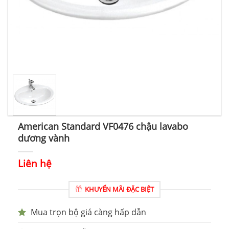
American Standard VF0476 chậu lavabo
dương vành
Liên hệ
KHUYẾN MÃI ĐẶC BIỆT
Mua trọn bộ giá càng hấp dẫn