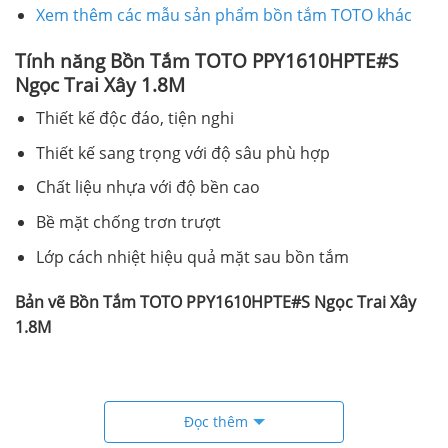
Xem thêm các mẫu sản phẩm bồn tắm TOTO khác
Tính năng Bồn Tắm TOTO PPY1610HPTE#S
Ngọc Trai Xây 1.8M
Thiết kế độc đáo, tiện nghi
Thiết kế sang trọng với độ sâu phù hợp
Chất liệu nhựa với độ bền cao
Bề mặt chống trơn trượt
Lớp cách nhiệt hiệu quả mặt sau bồn tắm
Bản vẽ Bồn Tắm TOTO PPY1610HPTE#S Ngọc Trai Xây
1.8M
Đọc thêm