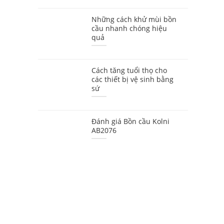
Những cách khử mùi bồn
cầu nhanh chóng hiệu
quả
Cách tăng tuổi thọ cho
các thiết bị vệ sinh bằng
sứ
Đánh giá Bồn cầu Kolni
AB2076