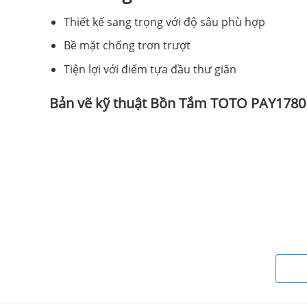
Thiết kế sang trọng với độ sâu phù hợp
Bề mặt chống trơn trượt
Tiện lợi với điểm tựa đầu thư giãn
Bản vẽ kỹ thuật Bồn Tắm TOTO PAY178