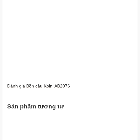
Đánh giá Bồn cầu Kolni AB2076
Sản phẩm tương tự