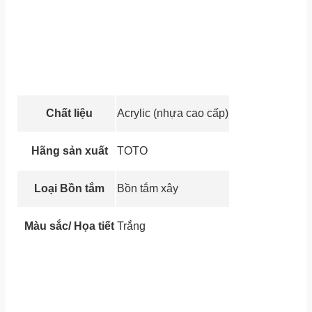
Chất liệu
Acrylic (nhựa cao cấp)
Hãng sản xuất
TOTO
Loại Bồn tắm
Bồn tắm xây
Màu sắc/ Họa tiết
Trắng