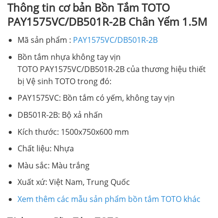
Thông tin cơ bản Bồn Tắm TOTO
PAY1575VC/DB501R-2B Chân Yếm 1.5M
Mã sản phẩm :
PAY1575VC/DB501R-2B
Bồn tắm nhựa không tay vịn
TOTO PAY1575VC/DB501R-2B của thương hiệu thiết
bị Vệ sinh TOTO trong đó:
PAY1575VC: Bồn tắm có yếm, không tay vịn
DB501R-2B: Bộ xả nhấn
Kích thước: 1500x750x600 mm
Chất liệu: Nhựa
Màu sắc: Màu trắng
Xuất xứ: Việt Nam, Trung Quốc
Xem thêm các mẫu sản phẩm bồn tắm TOTO khác