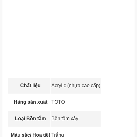
Chất liệu
Acrylic (nhựa cao cấp)
Hãng sản xuất
TOTO
Loại Bồn tắm
Bồn tắm xây
Màu sắc/ Họa tiết
Trắng