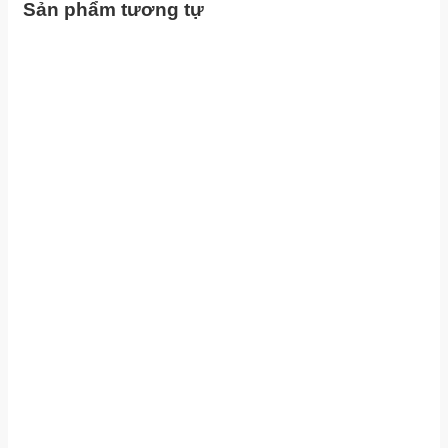
Sản phẩm tương tự