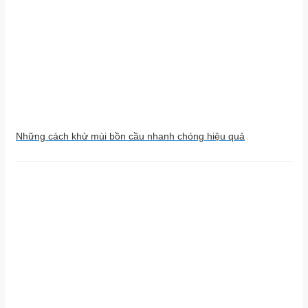
Những cách khử mùi bồn cầu nhanh chóng hiệu quả