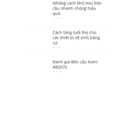
Những cách khử mùi bồn
cầu nhanh chóng hiệu
quả
Cách tăng tuổi thọ cho
các thiết bị vệ sinh bằng
sứ
Đánh giá Bồn cầu Kolni
AB2076