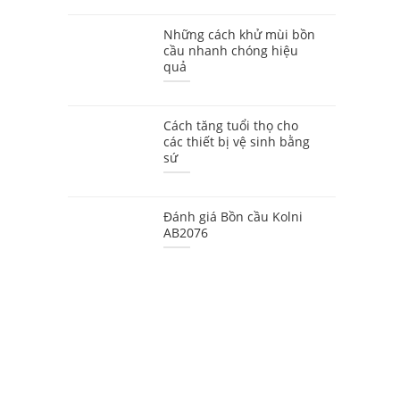
Những cách khử mùi bồn
cầu nhanh chóng hiệu
quả
Cách tăng tuổi thọ cho
các thiết bị vệ sinh bằng
sứ
Đánh giá Bồn cầu Kolni
AB2076