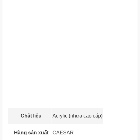
Chất liệu
Acrylic (nhựa cao cấp)
Hãng sản xuất
CAESAR