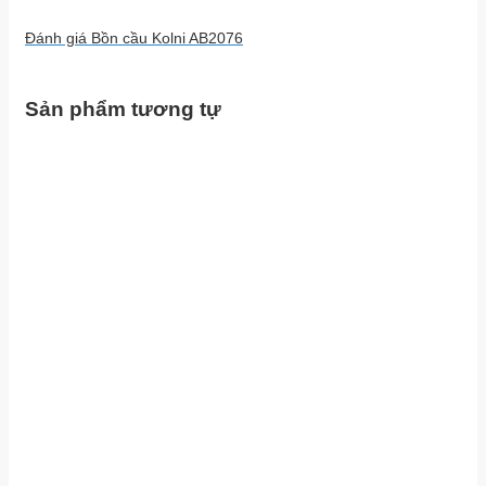
Đánh giá Bồn cầu Kolni AB2076
Sản phẩm tương tự