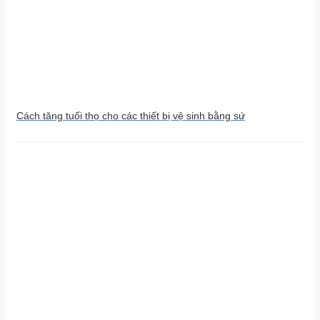
Cách tăng tuổi thọ cho các thiết bị vệ sinh bằng sứ