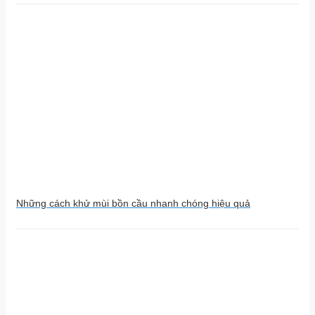
Những cách khử mùi bồn cầu nhanh chóng hiệu quả