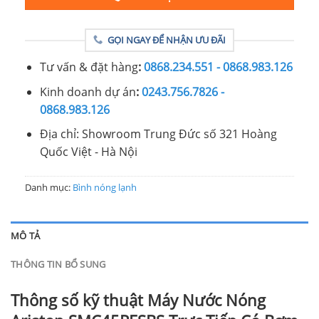
GỌI NGAY ĐỂ NHẬN ƯU ĐÃI
Tư vấn & đặt hàng
:
0868.234.551 - 0868.983.126
Kinh doanh dự án
:
0243.756.7826 -
0868.983.126
Địa chỉ: Showroom Trung Đức số 321 Hoàng
Quốc Việt - Hà Nội
Danh mục:
Bình nóng lạnh
MÔ TẢ
THÔNG TIN BỔ SUNG
Thông số kỹ thuật Máy Nước Nóng