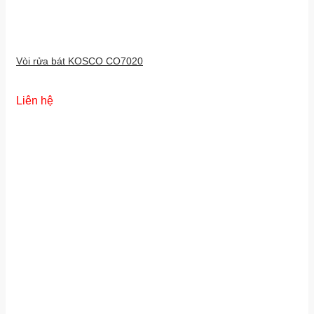
Vòi rửa bát KOSCO CO7020
Liên hệ