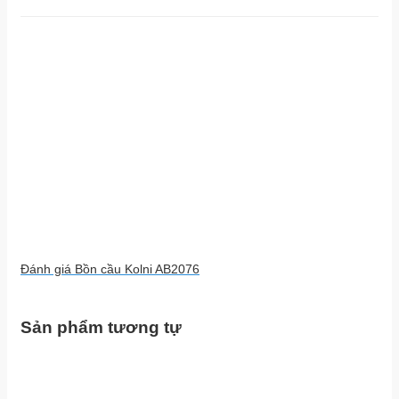
Đánh giá Bồn cầu Kolni AB2076
Sản phẩm tương tự