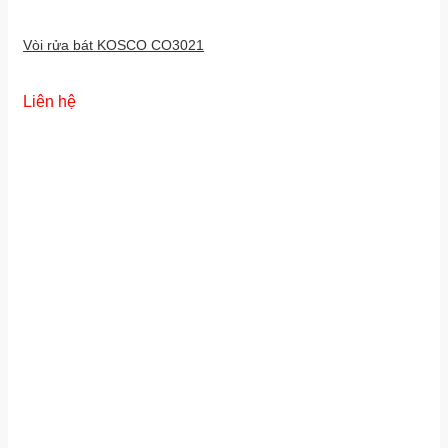
Vòi rửa bát KOSCO CO3021
Liên hệ