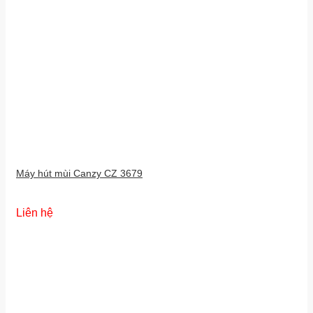
Máy hút mùi Canzy CZ 3679
Liên hệ