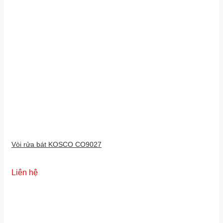
Vòi rửa bát KOSCO CO9027
Liên hệ