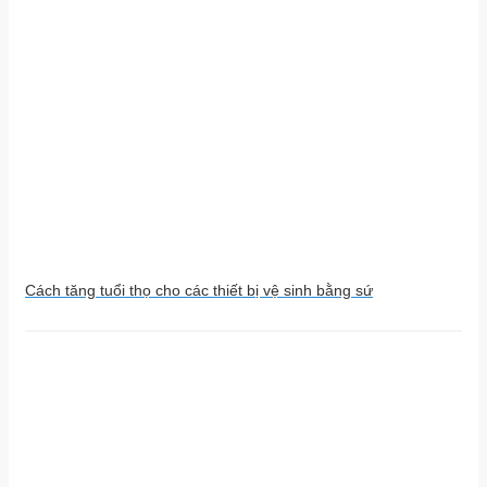
Cách tăng tuổi thọ cho các thiết bị vệ sinh bằng sứ