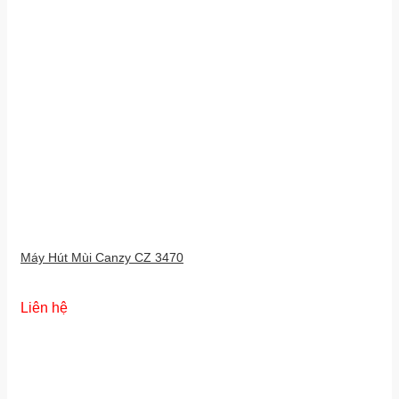
Máy Hút Mùi Canzy CZ 3470
Liên hệ