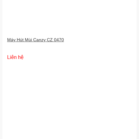
Máy Hút Mùi Canzy CZ 0470
Liên hệ