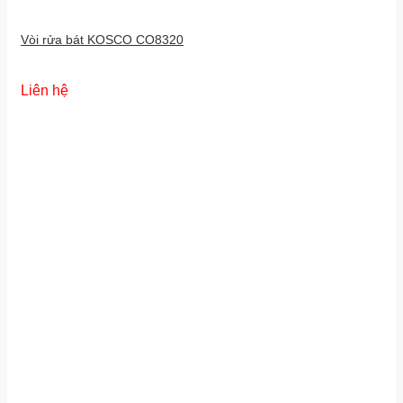
Vòi rửa bát KOSCO CO8320
Liên hệ