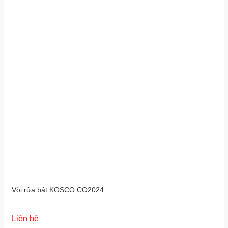
Vòi rửa bát KOSCO CO2024
Liên hệ