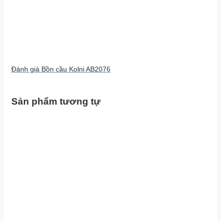
Đánh giá Bồn cầu Kolni AB2076
Sản phẩm tương tự