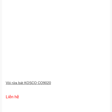
Vòi rửa bát KOSCO CO9020
Liên hệ