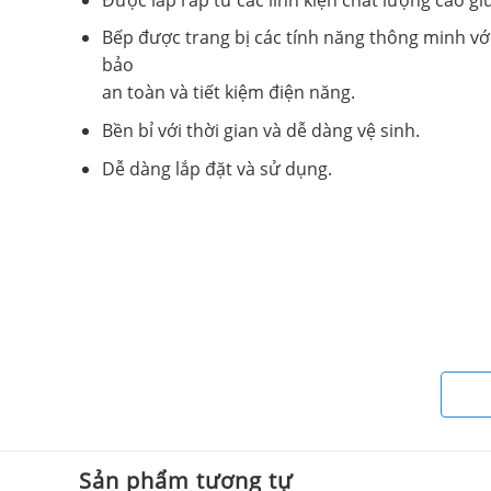
Bếp được trang bị các tính năng thông minh vớ
bảo
an toàn và tiết kiệm điện năng.
Bền bỉ với thời gian và dễ dàng vệ sinh.
Dễ dàng lắp đặt và sử dụng.
Sản phẩm tương tự