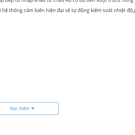
i hệ thống cảm biến hiện đại sẽ tự động kiểm soát nhiệt độ
Đọc thêm