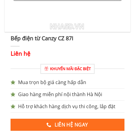
Bếp điện từ Canzy CZ 87I
Liên hệ
KHUYẾN MÃI ĐẶC BIỆT
Mua trọn bộ giá càng hấp dẫn
Giao hàng miễn phí nội thành Hà Nội
Hỗ trợ khách hàng dịch vụ thi công, lắp đặt
LIÊN HỆ NGAY