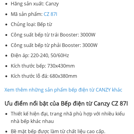
Hãng sản xuất: Canzy
Mã sản phẩm:
CZ 87I
Chủng loại: Bếp từ
Công suất bếp từ trái Booster: 3000W
Công suất bếp từ phải Booster: 3000W
Điện áp: 220-240, 50/60Hz
Kích thước bếp: 730x430mm
Kích thước lỗ đá: 680x380mm
Xem thêm những sản phẩm bếp điện từ CANZY khác
Ưu điểm nổi bật của Bếp điện từ Canzy CZ 87I
Thiết kế hiện đại, trang nhã phù hợp với nhiều kiểu
nhà bếp khác nhau
Bề mặt bếp được làm từ chất liệu cao cấp.