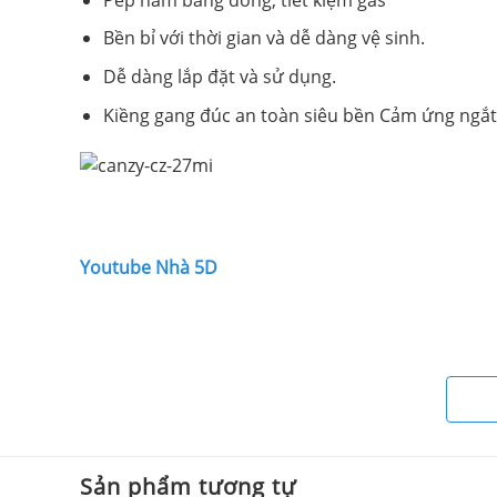
Bền bỉ với thời gian và dễ dàng vệ sinh.
Dễ dàng lắp đặt và sử dụng.
Kiềng gang đúc an toàn siêu bền Cảm ứng ngắt 
Youtube Nhà 5D
Sản phẩm tương tự